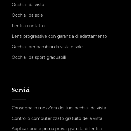
Occhiali da vista
Occhiali da sole
Lenti a contatto
Lenti progressive con garanzia di adattamento
Occhiali per bambini da vista e sole
Occhiali da sport graduabili
Servizi
Consegna in mezz’ora dei tuoi occhiali da vista
Controllo computerizzato gratuito della vista
Applicazione e prima prova gratuita di lenti a