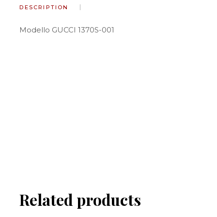
DESCRIPTION
Modello GUCCI 1370S-001
Related products