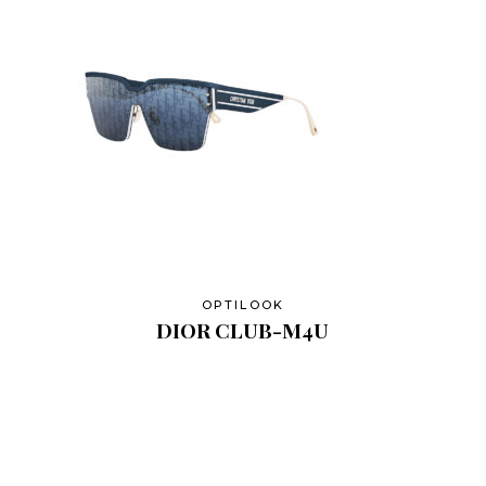
OPTILOOK
DIOR CLUB-M4U