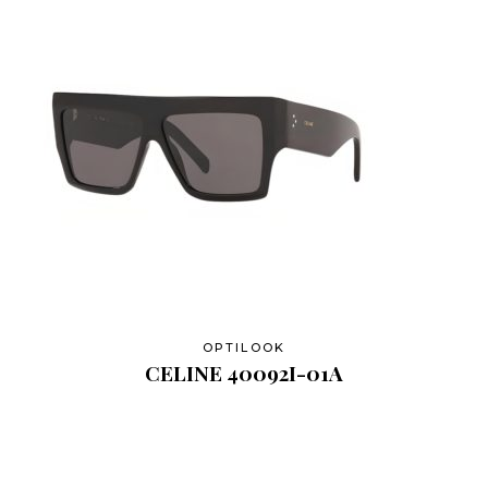
OPTILOOK
CELINE 40092I-01A