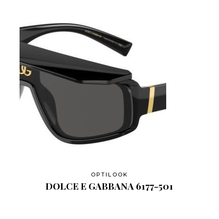
OPTILOOK
DOLCE E GABBANA 6177-501