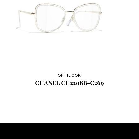
OPTILOOK
CHANEL CH2208B-C269