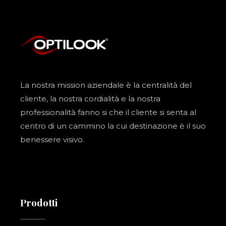
La nostra mission aziendale è la centralità del
cliente, la nostra cordialità e la nostra
professionalità fanno si che il cliente si senta al
centro di un cammino la cui destinazione è il suo
benessere visivo.
Prodotti