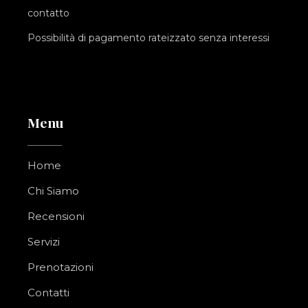
contatto
Possibilità di pagamento rateizzato senza interessi
Menu
Home
Chi Siamo
Recensioni
Servizi
Prenotazioni
Contatti